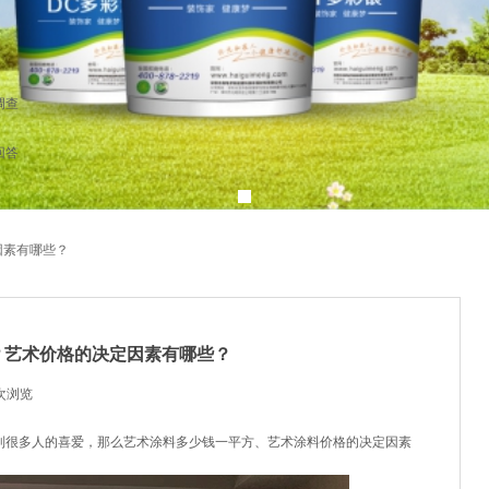
调查
回答
因素有哪些？
？艺术价格的决定因素有哪些？
次浏览
|
到很多人的喜爱，那么艺术涂料多少钱一平方、艺术涂料价格的决定因素