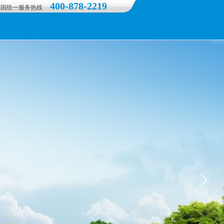
400-878-2219
全国统一服务热线