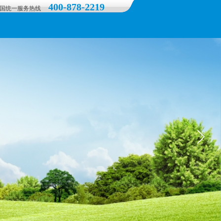
400-878-2219
全国统一服务热线