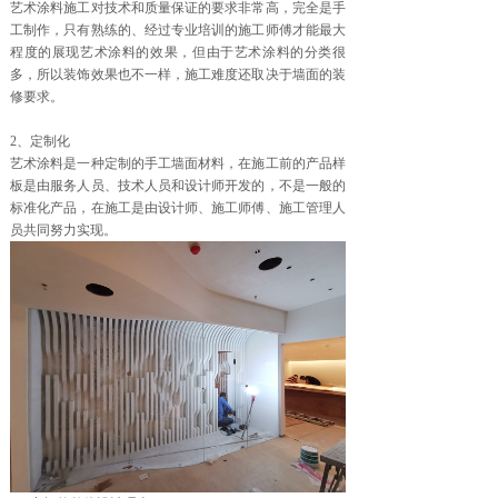
艺术涂料施工对技术和质量保证的要求非常高，完全是手
工制作，只有熟练的、经过专业培训的施工师傅才能最大
程度的展现艺术涂料的效果，但由于艺术涂料的分类很
多，所以装饰效果也不一样，施工难度还取决于墙面的装
修要求。
2、定制化
艺术涂料是一种定制的手工墙面材料，在施工前的产品样
板是由服务人员、技术人员和设计师开发的，不是一般的
标准化产品，在施工是由设计师、施工师傅、施工管理人
员共同努力实现。