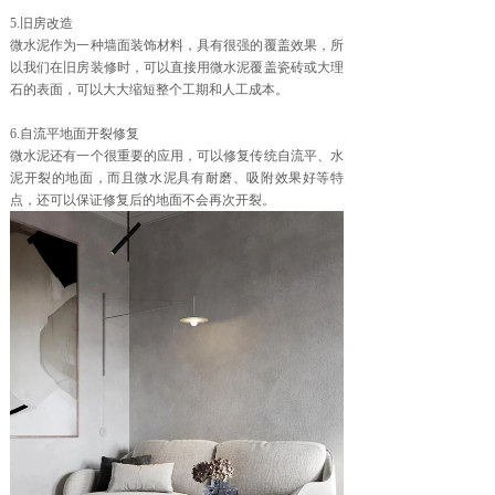
5.旧房改造
微水泥作为一种墙面装饰材料，具有很强的覆盖效果，所
以我们在旧房装修时，可以直接用微水泥覆盖瓷砖或大理
石的表面，可以大大缩短整个工期和人工成本。
6.自流平地面开裂修复
微水泥还有一个很重要的应用，可以修复传统自流平、水
泥开裂的地面，而且微水泥具有耐磨、吸附效果好等特
点，还可以保证修复后的地面不会再次开裂。