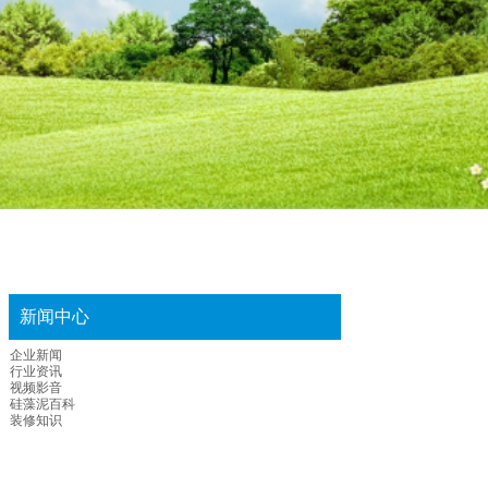
新闻中心
企业新闻
行业资讯
视频影音
硅藻泥百科
装修知识