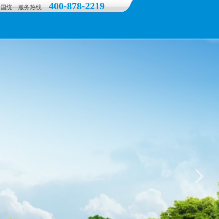
400-878-2219
全国统一服务热线