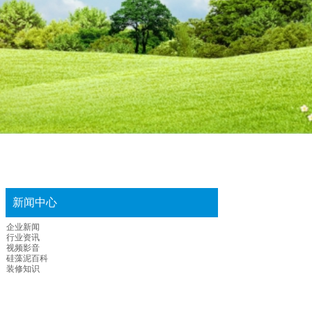
新闻中心
企业新闻
行业资讯
视频影音
硅藻泥百科
装修知识