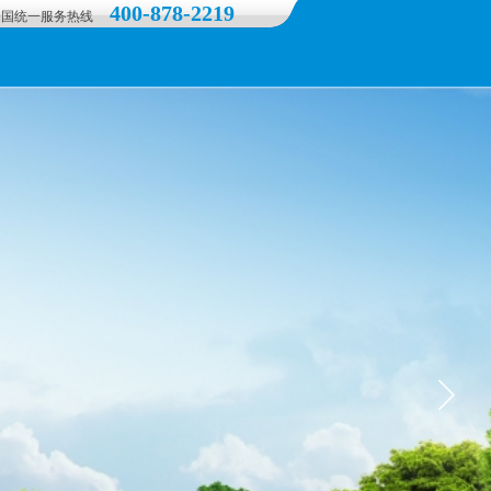
400-878-2219
全国统一服务热线