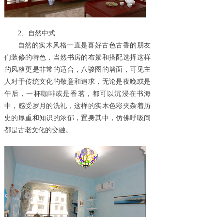
2、自然中式
自然的实木风格一直是喜好古色古香的朋友
们装修的特色，当然书房的布景和搭配选择这样
的风格更是非常的适合，八骏图的墙面，可见主
人对于传统文化的敬意和追求，无论是夜晚或是
午后，一杯咖啡或是香茗，都可以沉浸在书海
中，感受岁月的洗礼，这样的实木色彩夹杂着历
史的厚重和知识的浓郁，置身其中，仿佛呼吸间
都是古老文化的交融。