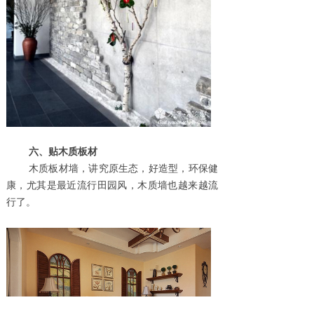
六、贴木质板材
木质板材墙，讲究原生态，好造型，环保健
康，尤其是最近流行田园风，木质墙也
越来越流
行了。