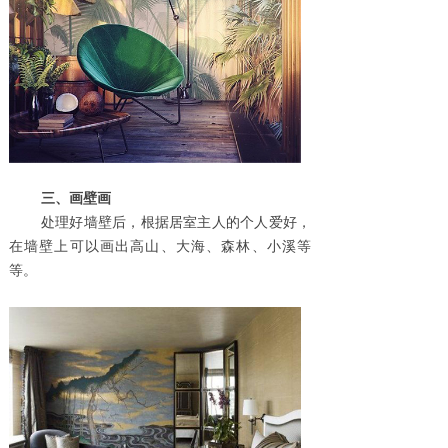
三、画壁画
处理好墙壁后，根据居室主人的个人爱好，
在墙壁上可以画出高山、大海、森林、小溪等
等。