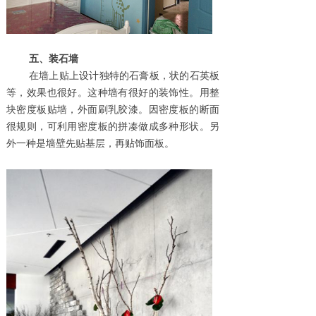
五、装石墙
在墙上贴上设计独特的石膏板，状的石英板
等，效果也很好。这种墙有很好的装饰性。用整
块密度板贴墙，外面刷乳胶漆。因密度板的断面
很规则，可利用密度板的拼凑做成多种形状。另
外一种是墙壁先贴基层，再贴饰面板。