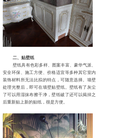
二、贴壁纸
壁纸具有色彩多样、图案丰富、豪华气派、
安全环保、施工方便、价格适宜等多种其它室内
装饰材料所无法比拟的特点，可随意选择。墙壁
处理光整后，即可在墙壁贴壁纸。壁纸有了灰尘
了可以用湿抹布擦干净，壁纸破了还可以揭掉之
后重新贴上新的贴纸，很是方便。