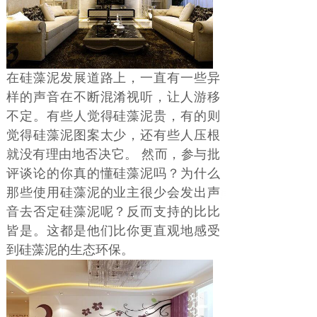
在硅藻泥发展道路上，一直有一些异
样的声音在不断混淆视听，让人游移
不定。有些人觉得硅藻泥贵，有的则
觉得硅藻泥图案太少，还有些人压根
就没有理由地否决它。 然而，参与批
评谈论的你真的懂硅藻泥吗？为什么
那些使用硅藻泥的业主很少会发出声
音去否定硅藻泥呢？反而支持的比比
皆是。这都是他们比你更直观地感受
到硅藻泥的生态环保。